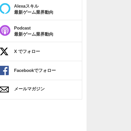
Alexaスキル
最新ゲーム業界動向
Podcast
最新ゲーム業界動向
X でフォロー
Facebookでフォロー
メールマガジン