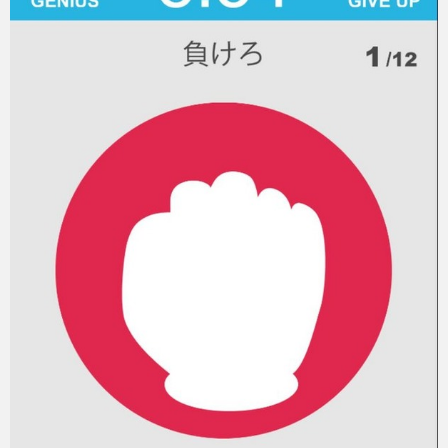
eスポーツ