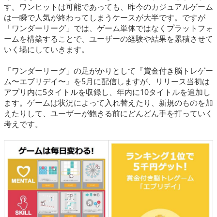
す。ワンヒットは可能であっても、昨今のカジュアルゲーム
は一瞬で人気が終わってしまうケースが大半です。ですが
「ワンダーリーグ」では、ゲーム単体ではなくプラットフォ
ームを構築することで、ユーザーの経験や結果を累積させて
いく場にしていきます。
「ワンダーリーグ」の足がかりとして『賞金付き脳トレゲー
ム〜エブリデイ〜』を5月に配信しますが、リリース当初は
アプリ内に5タイトルを収録し、年内に10タイトルを追加し
ます。ゲームは状況によって入れ替えたり、新規のものを加
えたりして、ユーザーが飽きる前にどんどん手を打っていく
考えです。