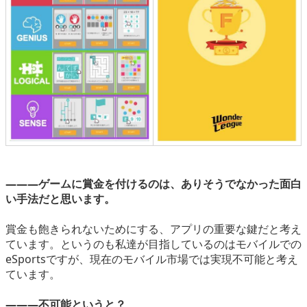
―――ゲームに賞金を付けるのは、ありそうでなかった面白
い手法だと思います。
賞金も飽きられないためにする、アプリの重要な鍵だと考え
ています。というのも私達が目指しているのはモバイルでの
eSportsですが、現在のモバイル市場では実現不可能と考え
ています。
―――不可能というと？