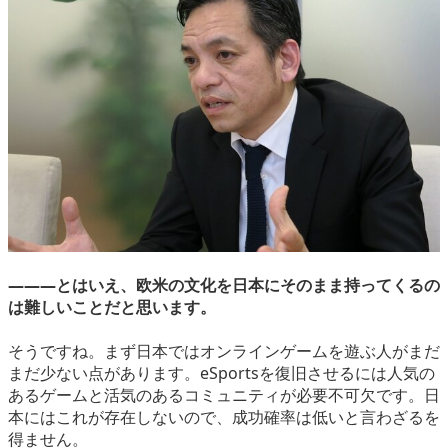
―――とはいえ、欧米の文化を日本にそのまま持ってくるの
は難しいことだと思います。
そうですね。まず日本ではオンラインゲームを遊ぶ人がまだ
まだ少ない点があります。eSportsを復旧させるには人気の
あるゲームと活気のあるコミュニティが必要不可欠です。日
本にはこれが存在しないので、成功確率は低いと言わざるを
得ません。