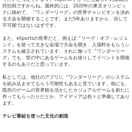
対抗戦ですからね。最終的には、2020年の東京オリンピッ
クに絡めて、『ワンダーリーグ』の世界チャンピオンを決め
る大会を開催することです。まだ5年ありますから、決して
不可能ではないはずです。
また、eSportsの世界だと、例えば『リーグ・オブ・レジェ
ンド』を使って大きな会場で大会を開き、入場料をもらうシ
ステムも確立されています。それに倣って『ワンダーリー
グ』でも、世の中にあるゲームをお借りしてイベントを開催
するのもありだと思っています。
私としては、他社のアプリに『ワンダーリーグ』のシステム
を組み込ませてもらう可能性もあると見ています。他にも、
既存のゲームの世界観を活かしたカジュアルゲームを新たに
作ってもらったりだとか、アイディアは色々と準備してあり
ます。
テレビ番組を使った文化の創造