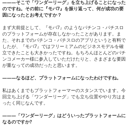
―――そこで「ワンダーリーグ」を立ち上げることになった
のですね。その前に『モバ7』を振り返って、何が成功の要
因になったとお考えですか？
まず大前提として、『モバ7』のようなパチンコ・パチスロ
のプラットフォームが存在しなかったことがあります。ま
た、それまでのパチンコ・パチスロのアプリというと有料で
したが、『モバ7』ではフリーミアムのビジネスモデルを確
立できたことも大きかったですね。もちろんほとんどのパチ
ンコメーカー様に参入していただけたりと、さまざまな要因
が重なっての成功だったと思います。
―――なるほど、プラットフォームになったわけですね。
私はあくまでもプラットフォーマーのスタンスでいます。今
回立ち上げる「ワンダーリーグ」でも立ち位置ややり方はま
ったく同じなんです。
―――「ワンダーリーグ」はどういったプラットフォームに
なるのですか?