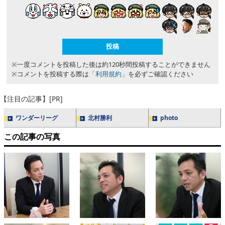
※一度コメントを投稿した後は約120秒間投稿することができません
※コメントを投稿する際は
「利用規約」
を必ずご確認ください
【注目の記事】[PR]
ワンダーリーグ
北村勝利
photo
この記事の写真