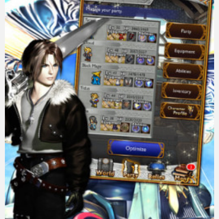
eスポーツ