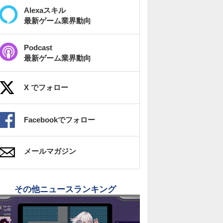
Alexaスキル
最新ゲーム業界動向
Podcast
最新ゲーム業界動向
X でフォロー
Facebookでフォロー
メールマガジン
その他ニュースランキング