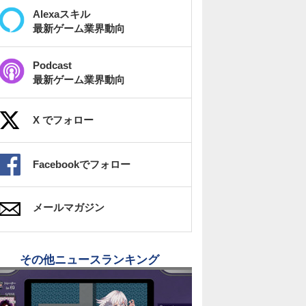
Alexaスキル
最新ゲーム業界動向
Podcast
最新ゲーム業界動向
X でフォロー
Facebookでフォロー
メールマガジン
その他ニュースランキング