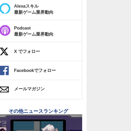
Alexaスキル
最新ゲーム業界動向
Podcast
最新ゲーム業界動向
X でフォロー
Facebookでフォロー
メールマガジン
その他ニュースランキング