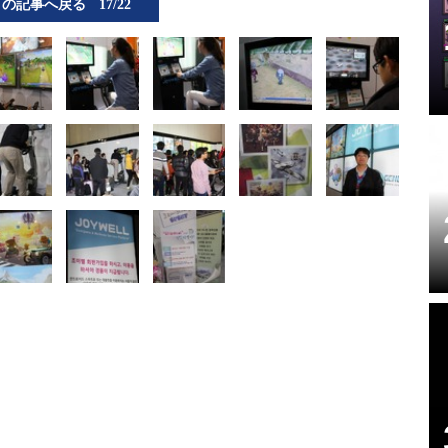
この記事へ戻る
17/22