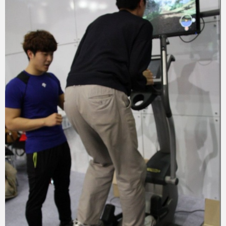
eスポーツ