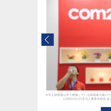
今年も韓国釜山市で開催している韓国最大級のゲー
COM2USの日本法人事業本部長 