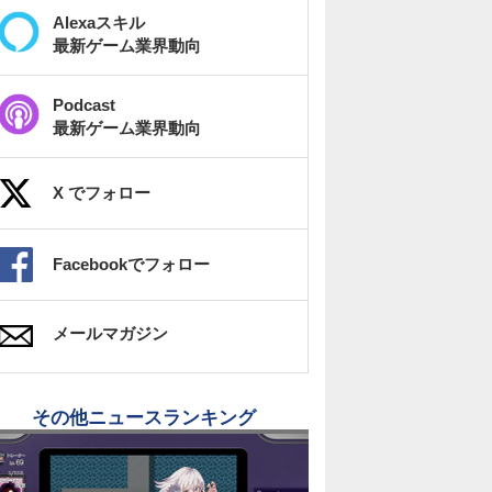
Alexaスキル
最新ゲーム業界動向
Podcast
最新ゲーム業界動向
X でフォロー
Facebookでフォロー
メールマガジン
その他ニュースランキング