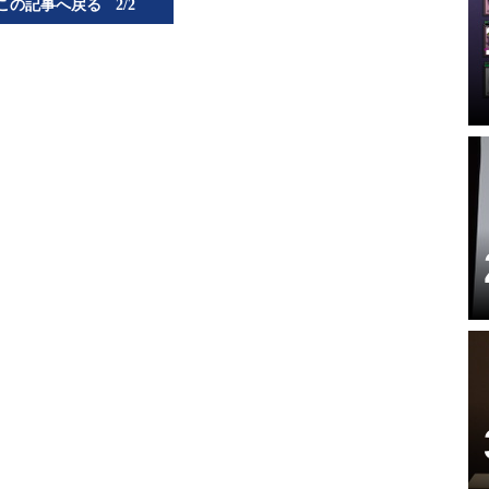
この記事へ戻る
2/2