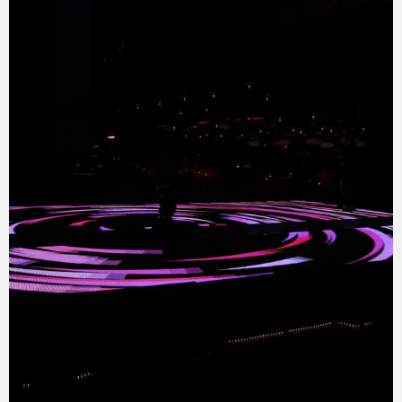
eスポーツ