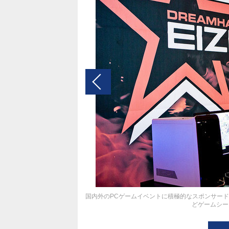
国内外のPCゲームイベントに積極的なスポンサード
どゲームシー