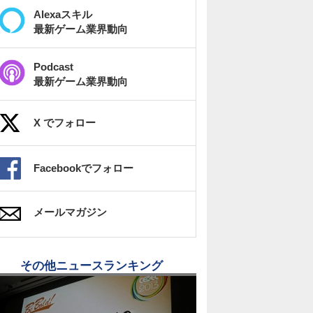
Alexaスキル
最新ゲーム業界動向
Podcast
最新ゲーム業界動向
X でフォロー
Facebookでフォロー
メールマガジン
その他ニュースランキング