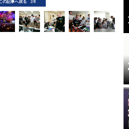
この記事へ戻る
2/8