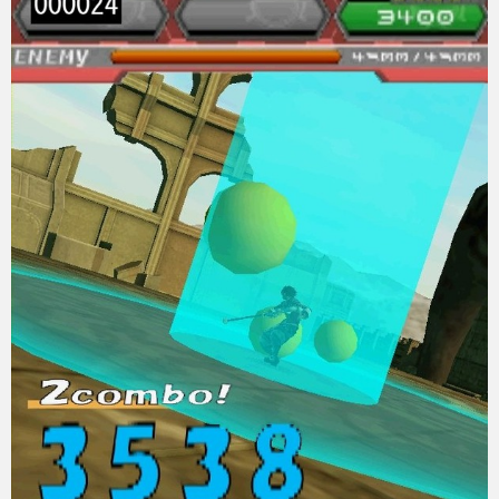
eスポーツ