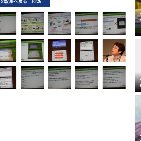
この記事へ戻る
10/26