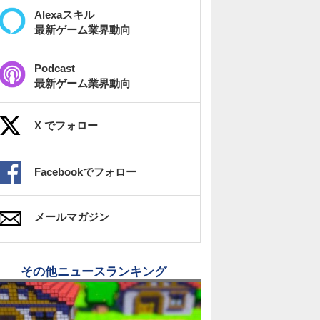
Alexaスキル
最新ゲーム業界動向
Podcast
最新ゲーム業界動向
X でフォロー
Facebookでフォロー
メールマガジン
その他ニュースランキング