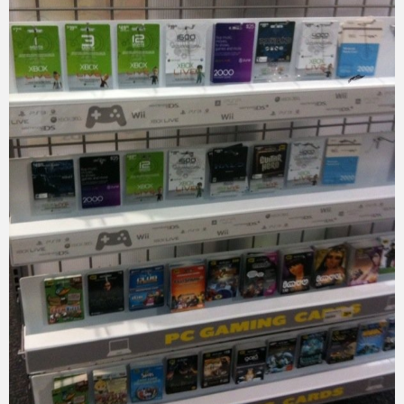
eスポーツ