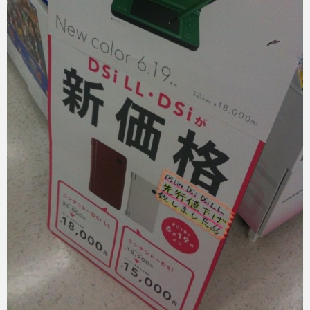
eスポーツ