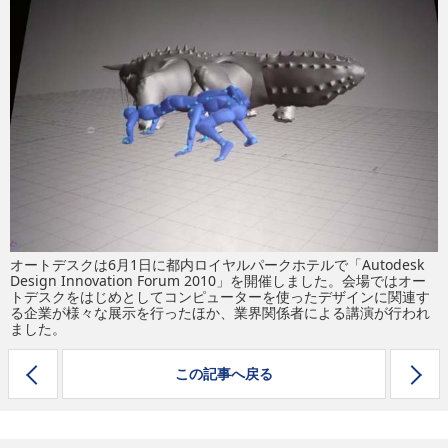
eスポーツ
オートデスクは6月1日に都内ロイヤルパークホテルで「Autodesk
Design Innovation Forum 2010」を開催しました。会場ではオー
トデスクをはじめとしてコンピューターを使ったデザインに関連す
る企業が様々な展示を行ったほか、業界関係者による講演が行われ
ました。
この記事へ戻る