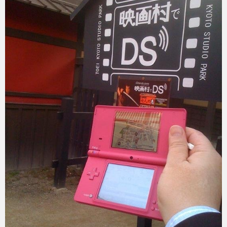
eスポーツ