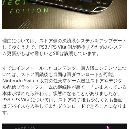
理由については、ストア側の決済系システムをアップデート
してゆくうえで、PS3 / PS Vita 側が追従するためのシステ
ム更新がもはや難しいとSIEは説明しています。
すでにインストールしたコンテンツ、購入済コンテンツにつ
いては、ストア閉鎖後も当面は再ダウンロードが可能。
Nintendo Switch 以前の任天堂ゲーム機はストアやデジタ
ル配信プラットフォームの継続性が悪く、「いま入っている
本体が壊れたら終わり」状態になることがありましたが、
PS3 / PS Vita については、ストア終了後も少なくとも当面
はデバイスを入手してまたダウンロードできることになりま
す。