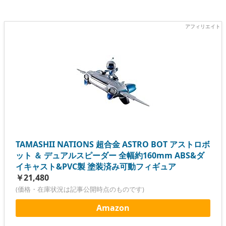
TAMASHII NATIONS 超合金 ASTRO BOT アストロボ
ット ＆ デュアルスピーダー 全幅約160mm ABS&ダ
イキャスト&PVC製 塗装済み可動フィギュア
￥21,480
(価格・在庫状況は記事公開時点のものです)
Amazon