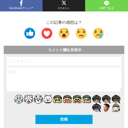
Facebookでシェア
LINEで送る
この記事の感想は？
コメント欄を非表示