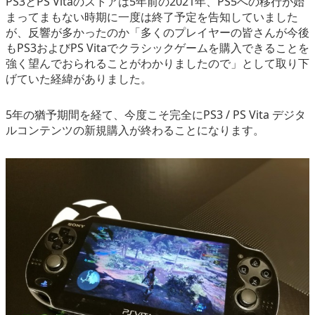
PS3とPS Vitaのストアは5年前の2021年、PS5への移行が始
まってまもない時期に一度は終了予定を告知していました
が、反響が多かったのか「多くのプレイヤーの皆さんが今後
もPS3およびPS Vitaでクラシックゲームを購入できることを
強く望んでおられることがわかりましたので」として取り下
げていた経緯がありました。
5年の猶予期間を経て、今度こそ完全にPS3 / PS Vita デジタ
ルコンテンツの新規購入が終わることになります。