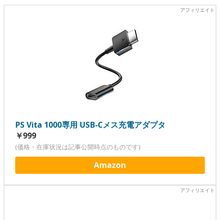
PS Vita 1000専用 USB-Cメス充電アダプタ
￥999
(価格・在庫状況は記事公開時点のものです)
Amazon