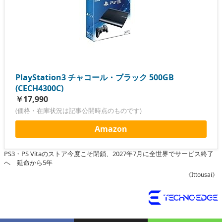
PlayStation3 チャコール・ブラック 500GB
(CECH4300C)
￥17,990
(価格・在庫状況は記事公開時点のものです)
Amazon
PS3・PS Vitaのストア今度こそ閉鎖、2027年7月に全世界でサービス終了
へ 延命から5年
《Ittousai》