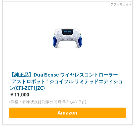
【純正品】DualSense ワイヤレスコントローラー
"アストロボット" ジョイフル リミテッドエディショ
ン(CFI-ZCT1JZC)
￥11,000
(価格・在庫状況は記事公開時点のものです)
Amazon