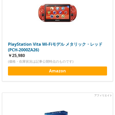
PlayStation Vita Wi-Fiモデル メタリック・レッド
(PCH-2000ZA26)
￥25,980
(価格・在庫状況は記事公開時点のものです)
Amazon