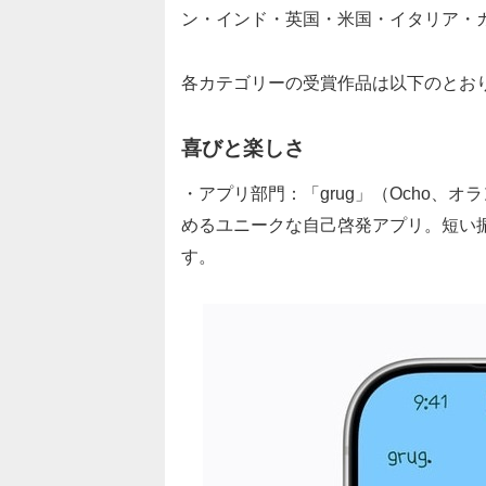
ン・インド・英国・米国・イタリア・
各カテゴリーの受賞作品は以下のとお
喜びと楽しさ
・アプリ部門：「grug」（Ocho、
めるユニークな自己啓発アプリ。短い
す。