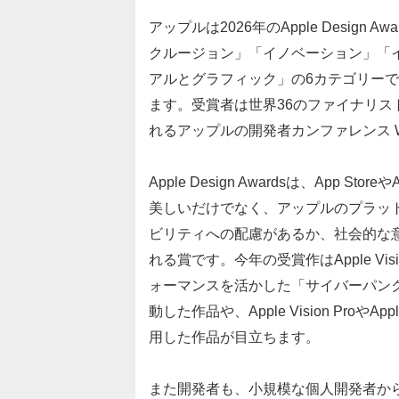
アップルは2026年のApple Desig
クルージョン」「イノベーション」「
アルとグラフィック」の6カテゴリーで
ます。受賞者は世界36のファイナリス
れるアップルの開発者カンファレンス W
Apple Design Awardsは、App 
美しいだけでなく、アップルのプラッ
ビリティへの配慮があるか、社会的な
れる賞です。今年の受賞作はApple Vi
ォーマンスを活かした「サイバーパンク
動した作品や、Apple Vision ProやA
用した作品が目立ちます。
また開発者も、小規模な個人開発者か