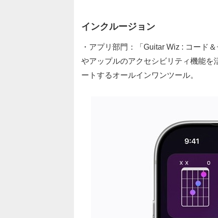
インクルージョン
・アプリ部門：「Guitar Wiz : コード
やアップルのアクセシビリティ機能を
ートするオールインワンツール。