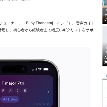
＆チューナー」（Bijoy Thangaraj、インド）。音声ガイド
活用し、初心者から経験者まで幅広いギタリストをサポ
『