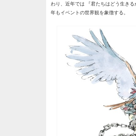
わり、近年では 『君たちはどう生き
年もイベントの世界観を象徴する。