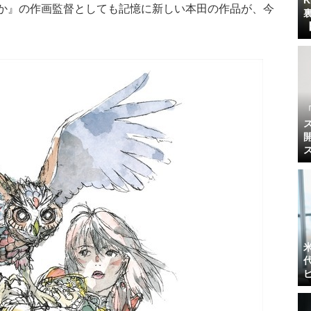
るか』の作画監督としても記憶に新しい本田の作品が、今