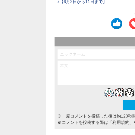
♪【6月2日から11日まで】
※一度コメントを投稿した後は約120秒
※コメントを投稿する際は
「利用規約」