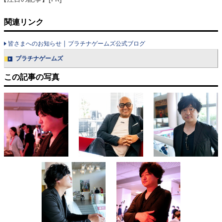
関連リンク
皆さまへのお知らせ | プラチナゲームズ公式ブログ
プラチナゲームズ
この記事の写真