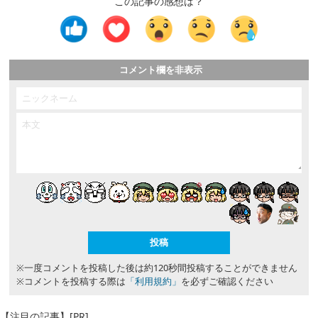
この記事の感想は？
コメント欄を非表示
※一度コメントを投稿した後は約120秒間投稿することができません
※コメントを投稿する際は
「利用規約」
を必ずご確認ください
【注目の記事】[PR]