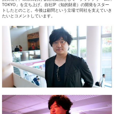
TOKYO」を立ち上げ、自社IP（知的財産）の開発をスター
トしたとのこと。今後は顧問という立場で同社を支えていき
たいとコメントしています。