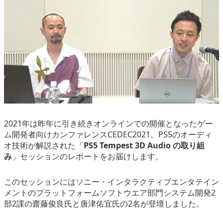
eスポーツ
2021年は昨年に引き続きオンラインでの開催となったゲー
ム開発者向けカンファレンスCEDEC2021。PS5のオーディ
オ技術が解説された「
PS5 Tempest 3D Audio の取り組
み
」セッションのレポートをお届けします。
このセッションにはソニー・インタラクティブエンタテイン
メントのプラットフォームソフトウエア部門システム開発2
部2課の齋藤俊良氏と唐津佑宜氏の2名が登壇しました。