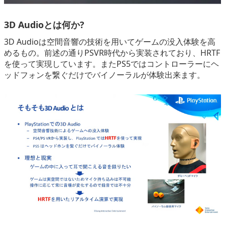
3D Audioとは何か?
3D Audioは空間音響の技術を用いてゲームの没入体験を高
めるもの。前述の通りPSVR時代から実装されており、HRTF
を使って実現しています。またPS5ではコントローラーにヘ
ッドフォンを繋ぐだけでバイノーラルが体験出来ます。