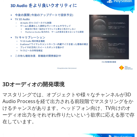
3Dオーディオの開発環境
マスタリングでは、オブジェクトや様々なチャンネルが3D
Audio Processを経て出力される前段階でマスタリングをか
けるチャンスがあります。ヘッドフォン向け、TV向けのオ
ーディオ出力をそれぞれ作りたいという欲求に応える形で存
在しています。