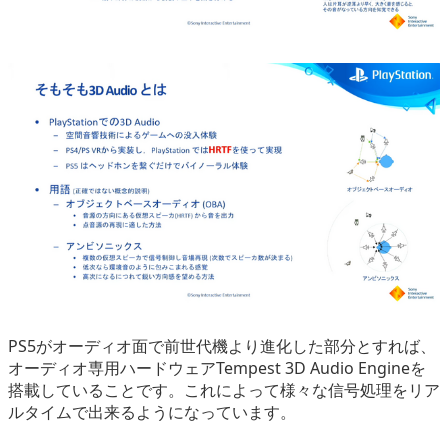
PS5がオーディオ面で前世代機より進化した部分とすれば、
オーディオ専用ハードウェアTempest 3D Audio Engineを
搭載していることです。これによって様々な信号処理をリア
ルタイムで出来るようになっています。