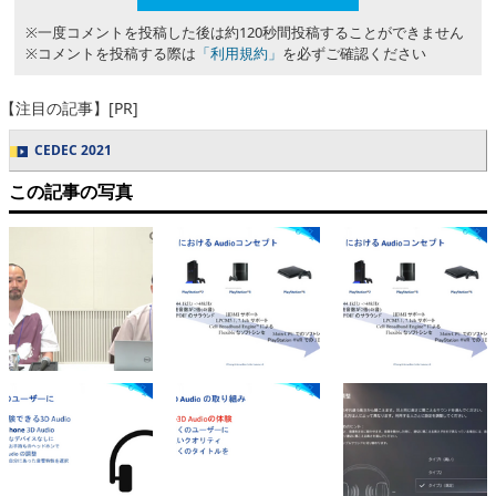
※一度コメントを投稿した後は約120秒間投稿することができません
※コメントを投稿する際は
「利用規約」
を必ずご確認ください
【注目の記事】[PR]
CEDEC 2021
この記事の写真