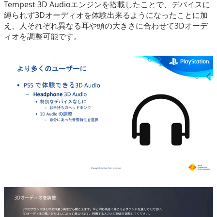
Tempest 3D Audioエンジンを搭載したことで、デバイスに
縛られず3Dオーディオを体験出来るようになったことに加
え、人それぞれ異なる耳や頭の大きさに合わせて3Dオーデ
ィオを調整可能です。