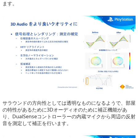
ます。
サラウンドの方向性としては透明なものになるようで、部屋
の特性があるために3Dオーディオのために補正機能があ
り、DualSenseコントローラーの内蔵マイクから周辺の反射
音を測定して補正を行います。