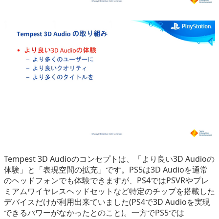
Tempest 3D Audioのコンセプトは、「より良い3D Audioの
体験」と「表現空間の拡充」です。PS5は3D Audioを通常
のヘッドフォンでも体験できますが、PS4ではPSVRやプレ
ミアムワイヤレスヘッドセットなど特定のチップを搭載した
デバイスだけが利用出来ていました(PS4で3D Audioを実現
できるパワーがなかったとのこと)。一方でPS5では