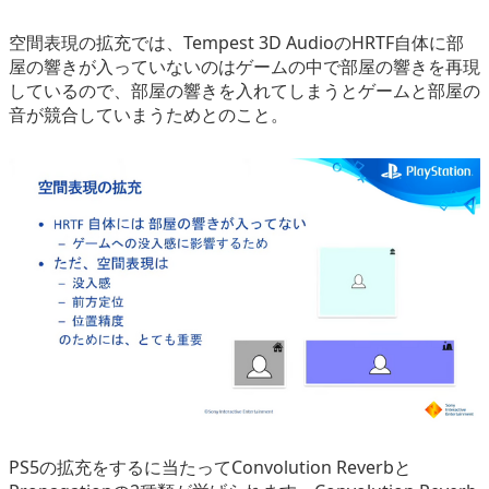
空間表現の拡充では、Tempest 3D AudioのHRTF自体に部
屋の響きが入っていないのはゲームの中で部屋の響きを再現
しているので、部屋の響きを入れてしまうとゲームと部屋の
音が競合していまうためとのこと。
PS5の拡充をするに当たってConvolution Reverbと