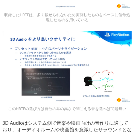
収録したHRTFは、多く載せられないため実測したものをベースに信号処
理したものを用いている
このHRTFの選び方は自分の耳の高さで聞こえる音を選べば問題無い
3D Audioはシステム側で音楽や映画向けの音作りに適して
おり、オーディオルームや映画館を意識したサラウンドとな