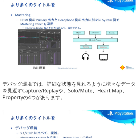
デバッグ環境では、詳細な状態を見れるように様々なデータ
を見返すCapture/Replayや、Solo/Mute、Heart Map、
Propertyの4つがあります。