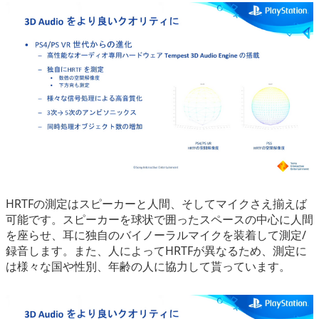
HRTFの測定はスピーカーと人間、そしてマイクさえ揃えば
可能です。スピーカーを球状で囲ったスペースの中心に人間
を座らせ、耳に独自のバイノーラルマイクを装着して測定/
録音します。また、人によってHRTFが異なるため、測定に
は様々な国や性別、年齢の人に協力して貰っています。