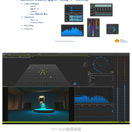
ツールの使用画面