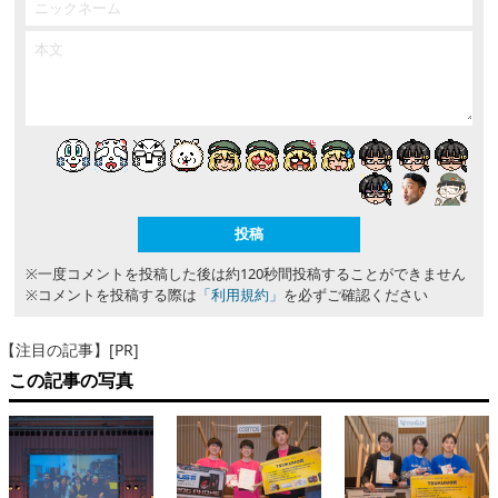
※一度コメントを投稿した後は約120秒間投稿することができません
※コメントを投稿する際は
「利用規約」
を必ずご確認ください
【注目の記事】[PR]
この記事の写真