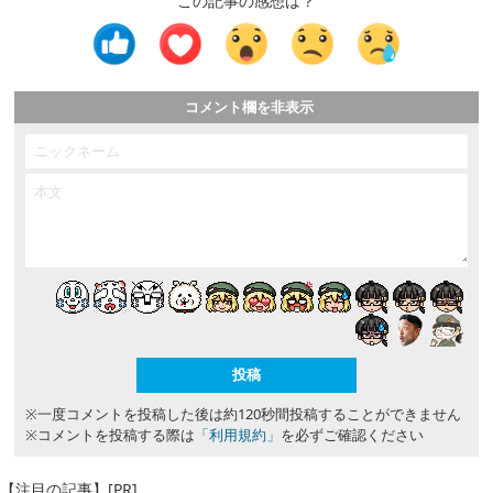
この記事の感想は？
コメント欄を非表示
※一度コメントを投稿した後は約120秒間投稿することができません
※コメントを投稿する際は
「利用規約」
を必ずご確認ください
【注目の記事】[PR]