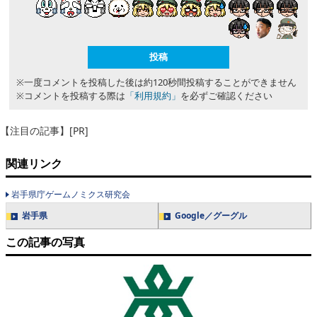
※一度コメントを投稿した後は約120秒間投稿することができません
※コメントを投稿する際は
「利用規約」
を必ずご確認ください
【注目の記事】[PR]
関連リンク
岩手県庁ゲームノミクス研究会
岩手県
Google／グーグル
この記事の写真