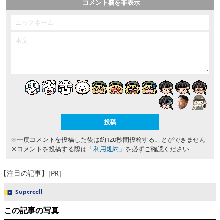
コメント欄を非表示
※一度コメントを投稿した後は約120秒間投稿することができません
※コメントを投稿する際は
「利用規約」
を必ずご確認ください
【注目の記事】[PR]
Supercell
この記事の写真