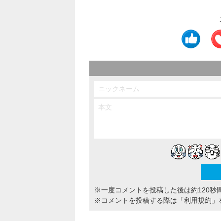
※一度コメントを投稿した後は約120秒
※コメントを投稿する際は
「利用規約」