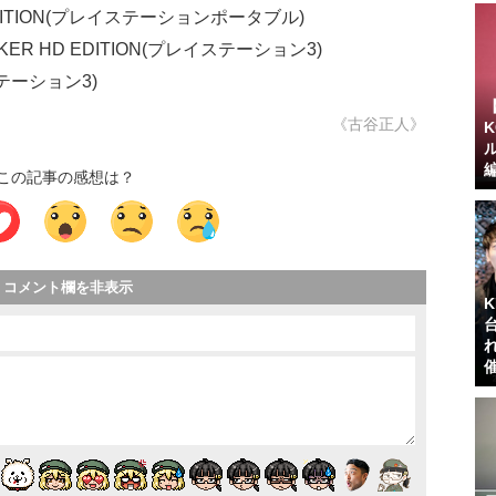
EDITION(プレイステーションポータブル)
WALKER HD EDITION(プレイステーション3)
テーション3)
《古谷正人》
この記事の感想は？
コメント欄を非表示