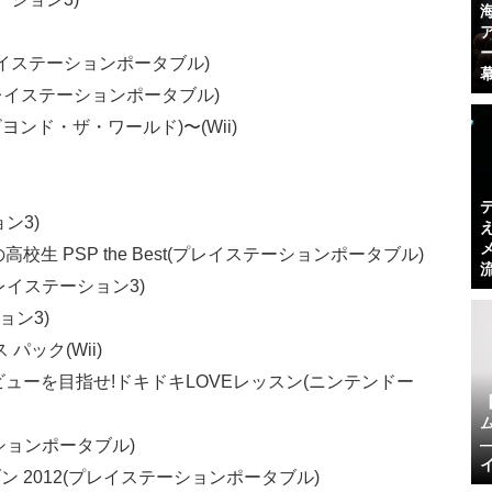
レイステーションポータブル)
tend(プレイステーションポータブル)
ld(ビヨンド・ザ・ワールド)〜(Wii)
ョン3)
校生 PSP the Best(プレイステーションポータブル)
レイステーション3)
ョン3)
ラス パック(Wii)
ビューを目指せ!ドキドキLOVEレッスン(ニンテンドー
ションポータブル)
ン 2012(プレイステーションポータブル)