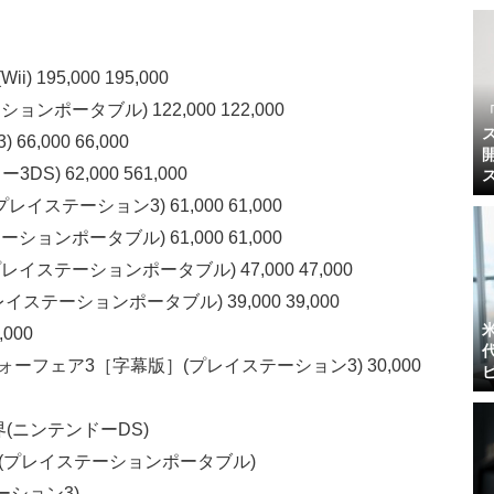
195,000 195,000
ンポータブル) 122,000 122,000
,000 66,000
) 62,000 561,000
N(プレイステーション3) 61,000 61,000
ョンポータブル) 61,000 61,000
イステーションポータブル) 47,000 47,000
イステーションポータブル) 39,000 39,000
,000
ォーフェア3［字幕版］(プレイステーション3) 30,000
界(ニンテンドーDS)
2(プレイステーションポータブル)
ーション3)