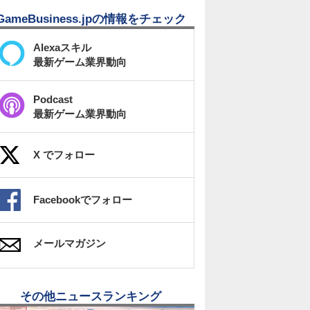
GameBusiness.jpの情報をチェック
Alexaスキル
最新ゲーム業界動向
Podcast
最新ゲーム業界動向
X でフォロー
Facebookでフォロー
メールマガジン
その他ニュースランキング