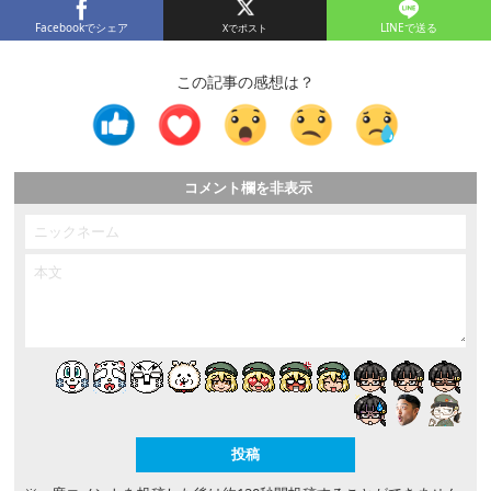
Facebookでシェア
LINEで送る
この記事の感想は？
コメント欄を非表示