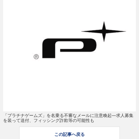
eスポーツ
「プラチナゲームズ」を名乗る不審なメールに注意喚起―求人募集
を装って送付、フィッシング詐欺等の可能性も
この記事へ戻る