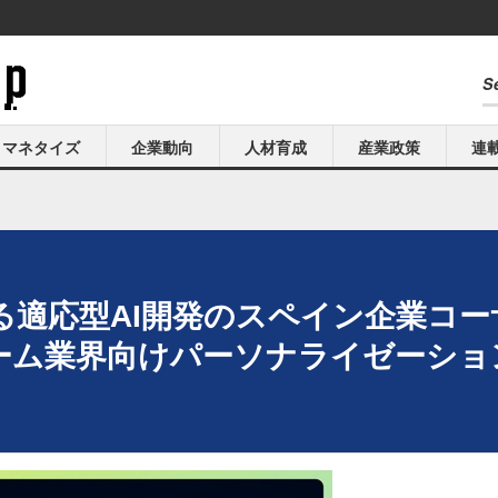
マネタイズ
企業動向
人材育成
産業政策
連
る適応型AI開発のスペイン企業コ
ーム業界向けパーソナライゼーション