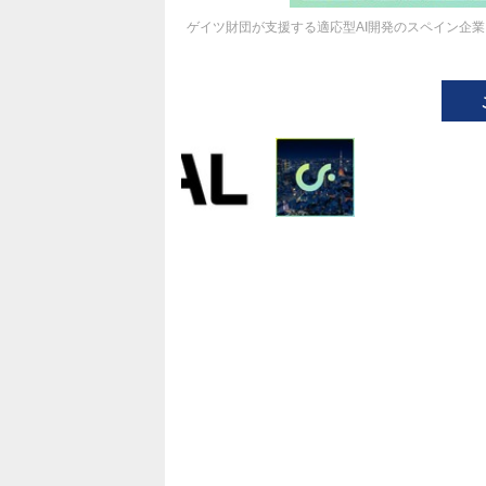
ゲイツ財団が支援する適応型AI開発のスペイン企