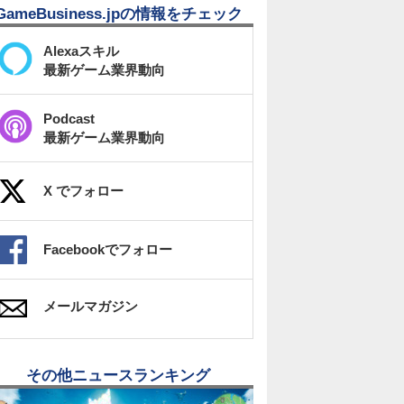
GameBusiness.jpの情報をチェック
Alexaスキル
最新ゲーム業界動向
Podcast
最新ゲーム業界動向
X でフォロー
Facebookでフォロー
メールマガジン
その他ニュースランキング