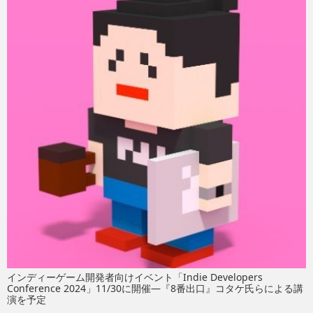
eスポーツ
インディーゲーム開発者向けイベント「Indie Developers
Conference 2024」11/30に開催―『8番出口』コタケ氏らによる講
演を予定