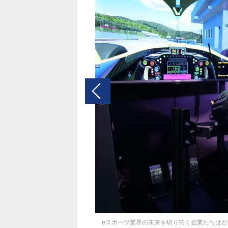
eスポーツ業界の未来を切り拓く企業たちはどの