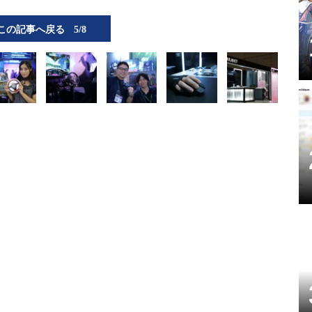
この記事へ戻る
5/8