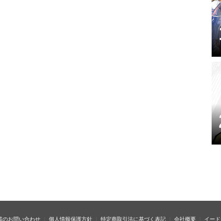
載のお問い合わせ
個人情報保護方針
特定商取引法に基づく表記
会社概要
イード