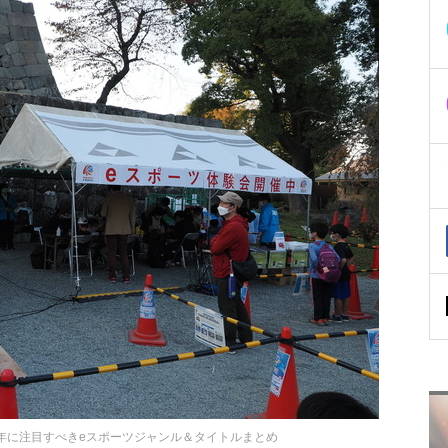
4年に注目すべきeスポーツジャンル＆タイトルまとめ