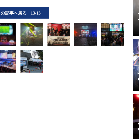
この記事へ戻る
13/13