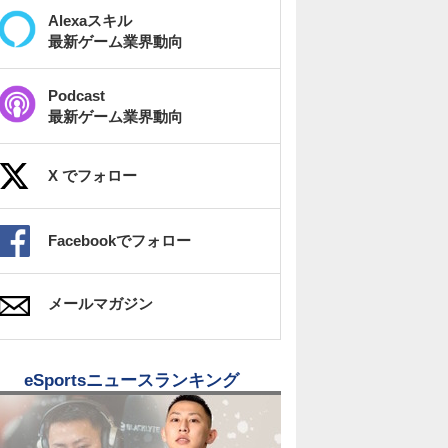
Alexaスキル
最新ゲーム業界動向
Podcast
最新ゲーム業界動向
X でフォロー
Facebookでフォロー
メールマガジン
eSportsニュースランキング