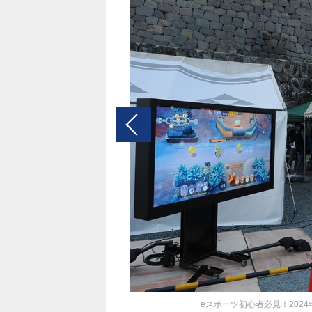
eスポーツ初心者必見！202