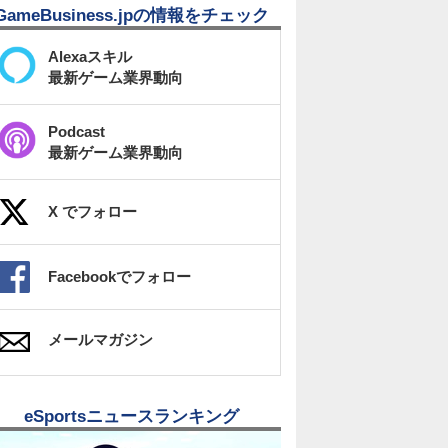
GameBusiness.jpの情報をチェック
Alexaスキル
最新ゲーム業界動向
Podcast
最新ゲーム業界動向
X でフォロー
Facebookでフォロー
メールマガジン
eSportsニュースランキング