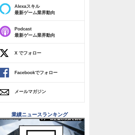
Alexaスキル
最新ゲーム業界動向
Podcast
最新ゲーム業界動向
X でフォロー
Facebookでフォロー
メールマガジン
業績ニュースランキング