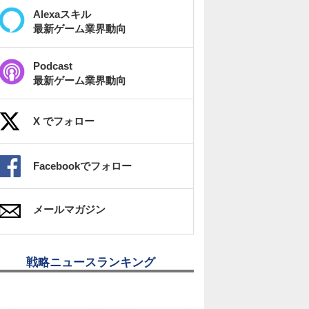
Alexaスキル
最新ゲーム業界動向
Podcast
最新ゲーム業界動向
X でフォロー
Facebookでフォロー
メールマガジン
戦略ニュースランキング