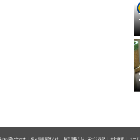
載のお問い合わせ
個人情報保護方針
特定商取引法に基づく表記
会社概要
イード