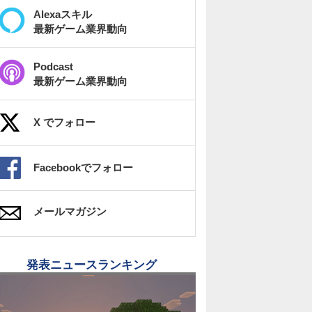
Alexaスキル
最新ゲーム業界動向
Podcast
最新ゲーム業界動向
X でフォロー
Facebookでフォロー
メールマガジン
発表ニュースランキング