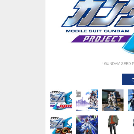
「GUNDAM SEED 