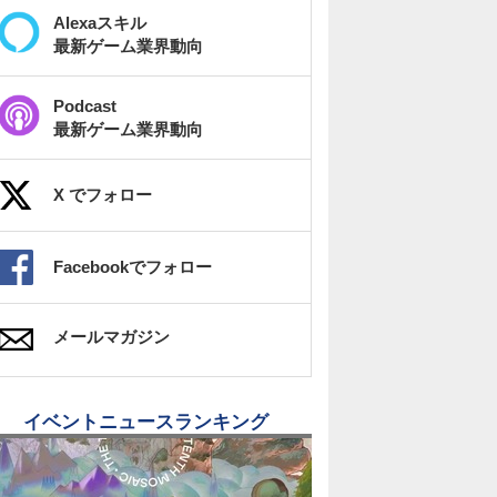
Alexaスキル
最新ゲーム業界動向
Podcast
最新ゲーム業界動向
X でフォロー
Facebookでフォロー
メールマガジン
イベントニュースランキング