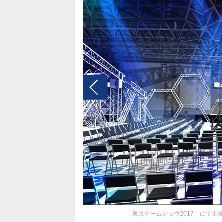
「東京ゲームショウ2017」にて主催