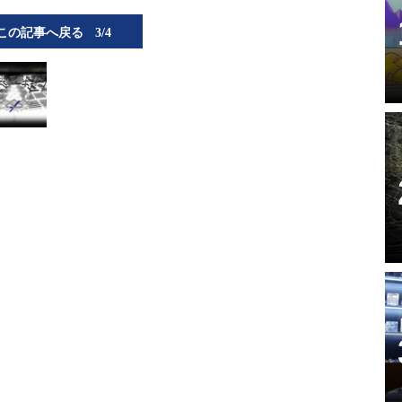
この記事へ戻る
3/4