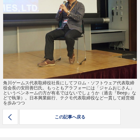
eスポーツ
角川ゲームス代表取締役社長にしてフロム・ソフトウェア代表取締
役会長の安田善巳氏。もっともアラフォーには「ジャムおじさん」
というペンネームの方が有名ではないでしょうか（過去『Beep』な
どで執筆）。日本興業銀行、テクモ代表取締役など一貫して経営畑
を歩みつつ
この記事へ戻る