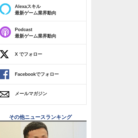
Alexaスキル
最新ゲーム業界動向
Podcast
最新ゲーム業界動向
X でフォロー
Facebookでフォロー
メールマガジン
その他ニュースランキング