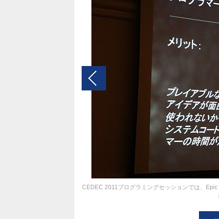
CEDEC 2011プログラミングセッションでは、E