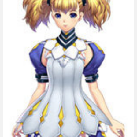
eスポーツ