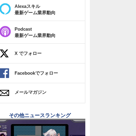
Alexaスキル
最新ゲーム業界動向
Podcast
最新ゲーム業界動向
X でフォロー
Facebookでフォロー
メールマガジン
その他ニュースランキング