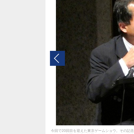
今回で20回目を迎えた東京ゲームショウ。その記