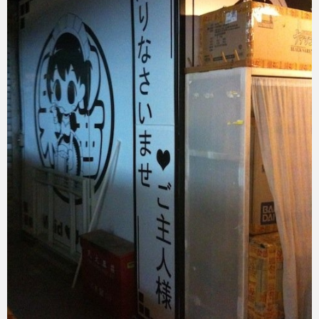
eスポーツ