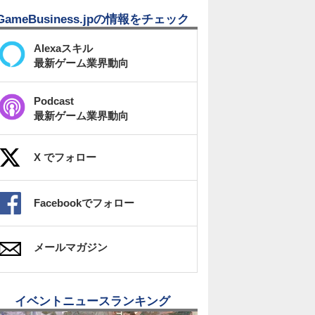
GameBusiness.jpの情報をチェック
Alexaスキル
最新ゲーム業界動向
Podcast
最新ゲーム業界動向
X でフォロー
Facebookでフォロー
メールマガジン
イベントニュースランキング