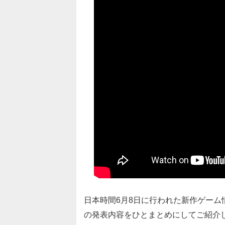
日本時間6月8日に行われた新作ゲーム
の発表内容をひとまとめにしてご紹介