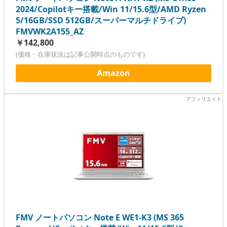
2024/Copilotキー搭載/Win 11/15.6型/AMD Ryzen
5/16GB/SSD 512GB/スーパーマルチドライブ)
FMVWK2A155_AZ
￥142,800
(価格・在庫状況は記事公開時点のものです)
Amazon
FMV ノートパソコン Note E WE1-K3 (MS 365