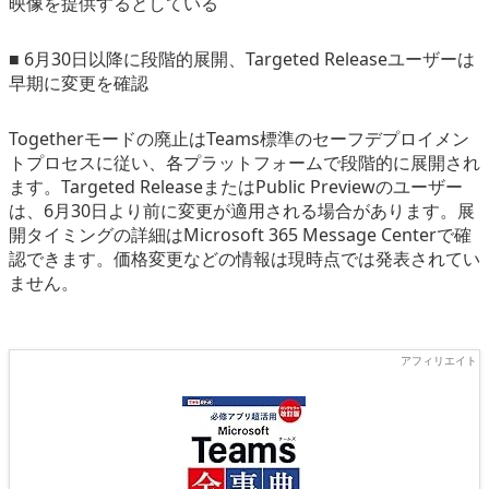
映像を提供するとしている
■ 6月30日以降に段階的展開、Targeted Releaseユーザーは
早期に変更を確認
Togetherモードの廃止はTeams標準のセーフデプロイメン
トプロセスに従い、各プラットフォームで段階的に展開され
ます。Targeted ReleaseまたはPublic Previewのユーザー
は、6月30日より前に変更が適用される場合があります。展
開タイミングの詳細はMicrosoft 365 Message Centerで確
認できます。価格変更などの情報は現時点では発表されてい
ません。