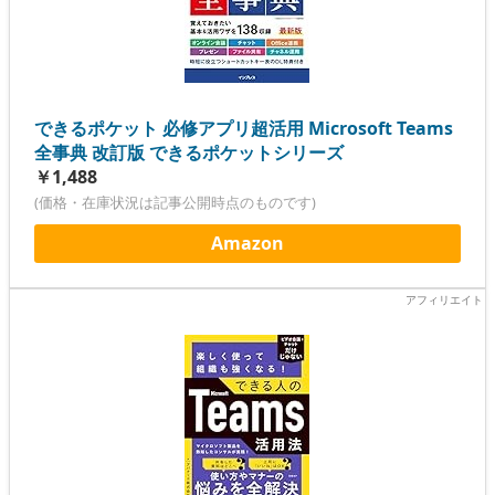
できるポケット 必修アプリ超活用 Microsoft Teams
全事典 改訂版 できるポケットシリーズ
￥1,488
(価格・在庫状況は記事公開時点のものです)
Amazon