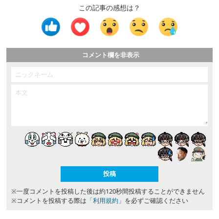
この記事の感想は？
コメント欄を非表示
※一度コメントを投稿した後は約120秒間投稿することができません
※コメントを投稿する際は
「利用規約」
を必ずご確認ください