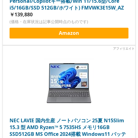
Personal/Copilotキー搭載/Win 11/15.6型/Core
i5/16GB/SSD 512GB/ホワイト) FMVWK3E15W_AZ
￥139,880
(価格・在庫状況は記事公開時点のものです)
Amazon
NEC LAVIE 国内生産 ノートパソコン 25夏 N15Slim
15.3 型 AMD Ryzen™ 5 7535HS メモリ16GB
SSD512GB MS Office 2024搭載 Windows11 バッテ