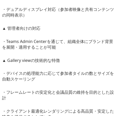
・デュアルディスプレイ対応（参加者映像と共有コンテンツ
の同時表示）
▲ 管理者向けの対応
・Teams Admin Centerを通じて、組織全体にブランド背景
を展開・適用することが可能
▲ Gallery viewの技術的な特徴
・デバイスの処理能力に応じて参加者タイルの数とサイズを
自動スケーリング
・フレームレートの安定化と会議品質の維持を目的とした設
計
・クライアント最適化レンダリングによる高品質・安定した