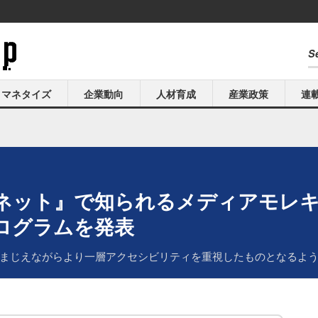
マネタイズ
企業動向
人材育成
産業政策
連
ネット』で知られるメディアモレ
ログラムを発表
まじえながらより一層アクセシビリティを重視したものとなるよ