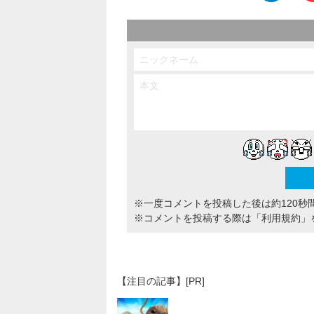
※一度コメントを投稿した後は約120秒
※コメントを投稿する際は
「利用規約」
【注目の記事】[PR]