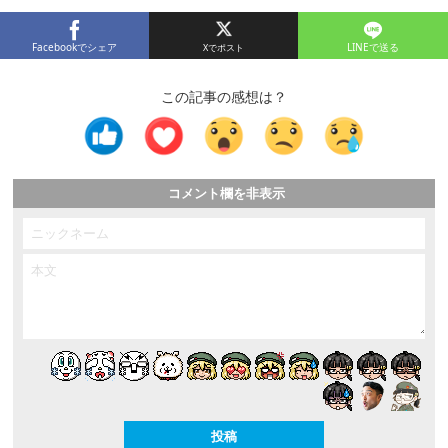
Facebookでシェア
LINEで送る
この記事の感想は？
コメント欄を非表示